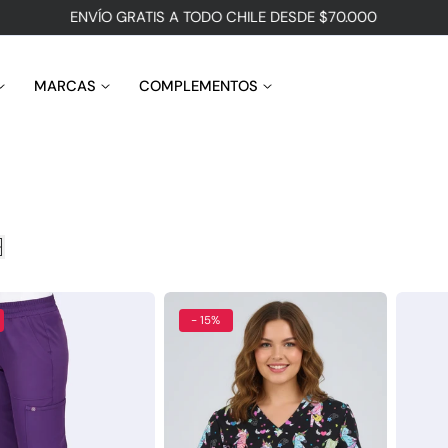
ENVÍO GRATIS A TODO CHILE DESDE $70.000
MARCAS
COMPLEMENTOS
- 15%