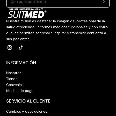
Nuestra misión es destacar la imagen del
profesional de la
salud
ofreciendo uniformes médicos funcionales y con estilo,
que les permitan sobresalir, inspirar y transmitir confianza a
sus pacientes.
Instagram
tiktok
INFORMACIÓN
Nosotros
Tienda
Convenios
Medios de pago
SERVICIO AL CLIENTE
Cambios y devoluciones